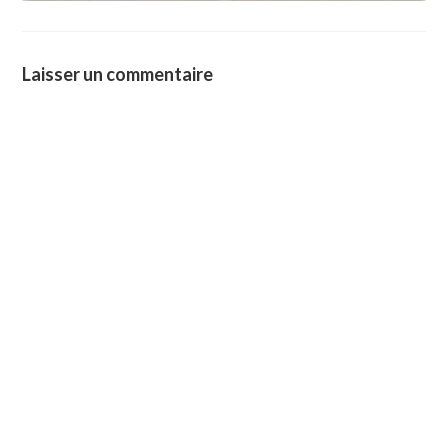
Laisser un commentaire