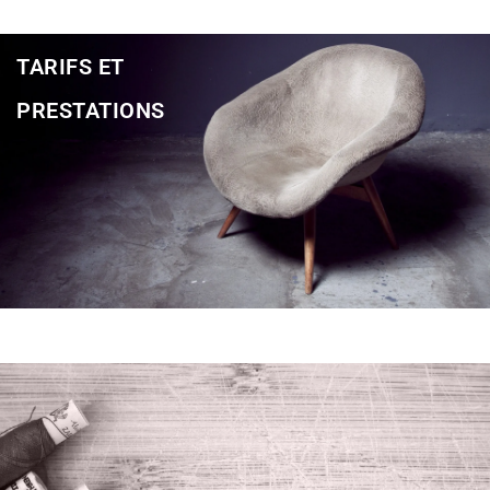
TARIFS ET
PRESTATIONS