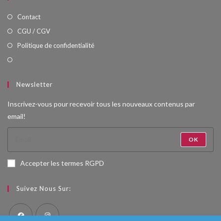
Contact
CGU / CGV
Politique de confidentialité
Newsletter
Inscrivez-vous pour recevoir tous les nouveaux contenus par
email!
OK
Accepter les termes RGPD
Suivez Nous Sur: