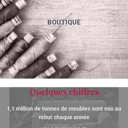
BOUTIQUE
Quelques chiffres
1,1 million de tonnes de meubles sont mis au
rebut chaque année
soit 3 meubles par an