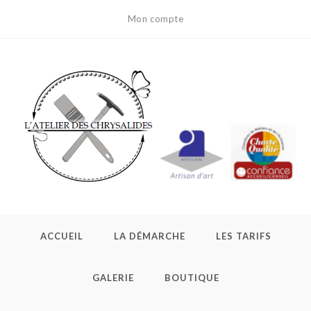
Mon compte
ACCUEIL
LA DÉMARCHE
LES TARIFS
GALERIE
BOUTIQUE