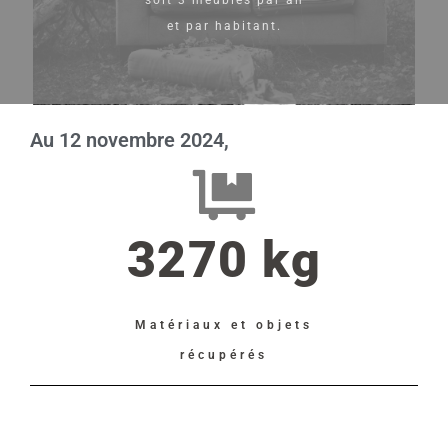
et par habitant.
Au 12 novembre 2024,
3270 kg
Matériaux et objets
récupérés