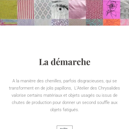
La démarche
A la manière des chenilles, parfois disgracieuses, qui se
transforment en de jolis papillons, L’Atelier des Chrysalides
valorise certains matériaux et objets usagés ou issus de
chutes de production pour donner un second souffle aux
objets fatigués.
suite ...