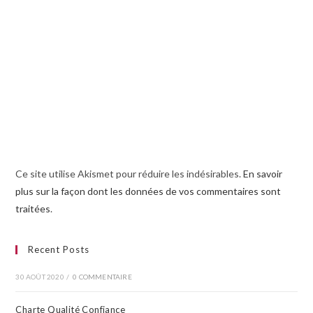
Ce site utilise Akismet pour réduire les indésirables.
En savoir
plus sur la façon dont les données de vos commentaires sont
traitées
.
Recent Posts
30 AOÛT 2020
/
0 COMMENTAIRE
Charte Qualité Confiance