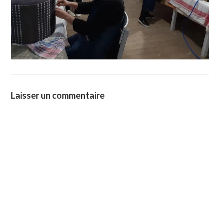
Laisser un commentaire