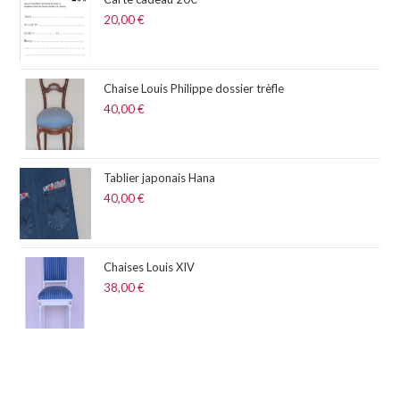
20,00
€
Chaise Louis Philippe dossier trèfle
40,00
€
Tablier japonais Hana
40,00
€
Chaises Louis XIV
38,00
€