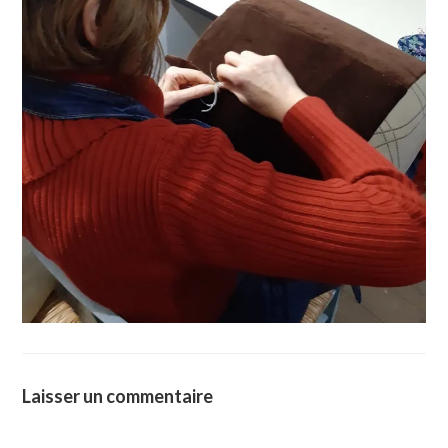
Laisser un commentaire