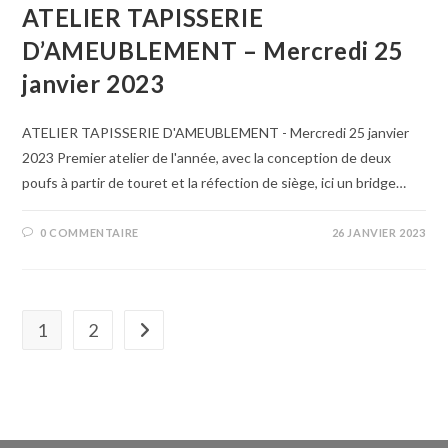
ATELIER TAPISSERIE
D’AMEUBLEMENT – Mercredi 25
janvier 2023
ATELIER TAPISSERIE D'AMEUBLEMENT - Mercredi 25 janvier
2023 Premier atelier de l'année, avec la conception de deux
poufs à partir de touret et la réfection de siège, ici un bridge…
0 COMMENTAIRE
26 JANVIER 2023
1
2
Aller à la page suivante