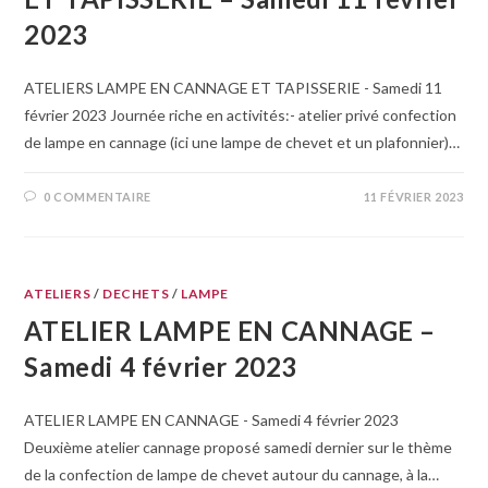
2023
ATELIERS LAMPE EN CANNAGE ET TAPISSERIE - Samedi 11
février 2023 Journée riche en activités:- atelier privé confection
de lampe en cannage (ici une lampe de chevet et un plafonnier)…
0 COMMENTAIRE
11 FÉVRIER 2023
ATELIERS
/
DECHETS
/
LAMPE
ATELIER LAMPE EN CANNAGE –
Samedi 4 février 2023
ATELIER LAMPE EN CANNAGE - Samedi 4 février 2023
Deuxième atelier cannage proposé samedi dernier sur le thème
de la confection de lampe de chevet autour du cannage, à la…