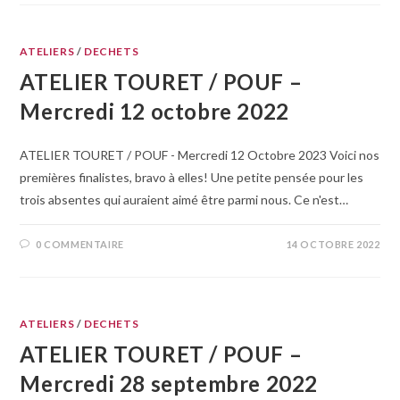
ATELIERS
/
DECHETS
ATELIER TOURET / POUF –
Mercredi 12 octobre 2022
ATELIER TOURET / POUF - Mercredi 12 Octobre 2023 Voici nos
premières finalistes, bravo à elles! Une petite pensée pour les
trois absentes qui auraient aimé être parmi nous. Ce n'est…
0 COMMENTAIRE
14 OCTOBRE 2022
ATELIERS
/
DECHETS
ATELIER TOURET / POUF –
Mercredi 28 septembre 2022