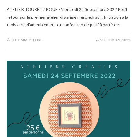
ATELIER TOURET / POUF - Mercredi 28 Septembre 2022 Petit
retour sur le premier atelier organisé mercredi soir. Initiation à la
tapisserie d’ameublement et confection de pouf à partir de…
0 COMMENTAIRE
29 SEPTEMBRE 2022