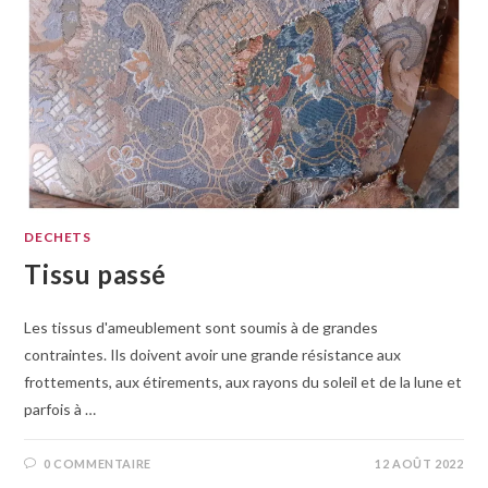
DECHETS
Tissu passé
Les tissus d'ameublement sont soumis à de grandes
contraintes. Ils doivent avoir une grande résistance aux
frottements, aux étirements, aux rayons du soleil et de la lune et
parfois à …
0 COMMENTAIRE
12 AOÛT 2022