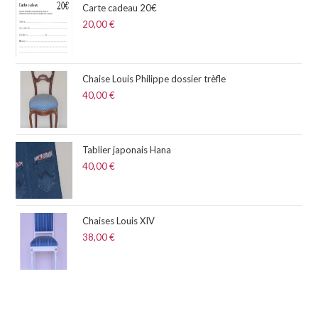
Carte cadeau 20€
20,00
€
Chaise Louis Philippe dossier trèfle
40,00
€
Tablier japonais Hana
40,00
€
Chaises Louis XIV
38,00
€