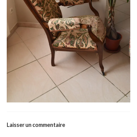
Laisser un commentaire