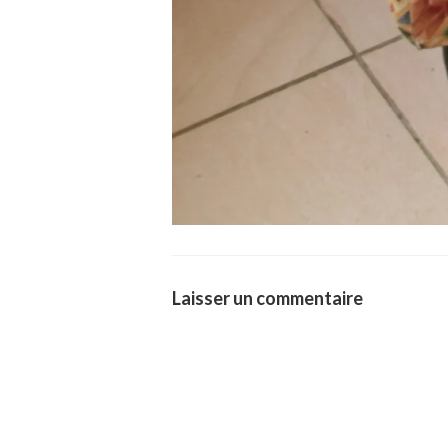
Laisser un commentaire