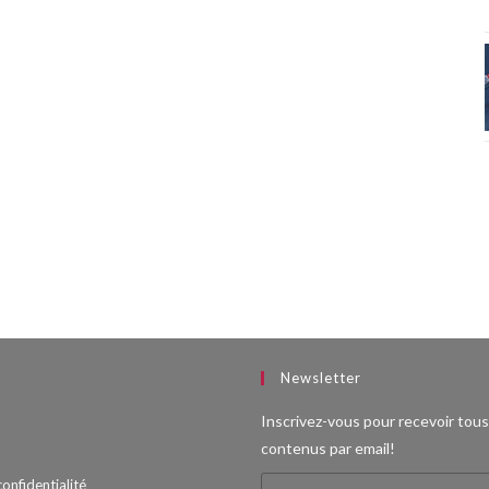
Newsletter
Inscrivez-vous pour recevoir tou
contenus par email!
confidentialité