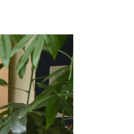
SEARCH