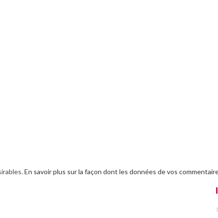
sirables.
En savoir plus sur la façon dont les données de vos commentaire