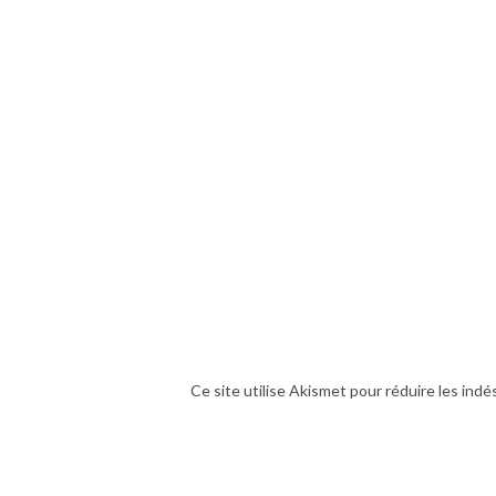
Ce site utilise Akismet pour réduire les indé