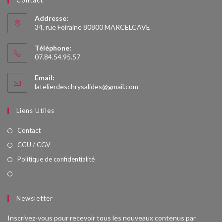
Addresse:
34, rue Foiraine 80800 MARCELCAVE
Téléphone:
07.84.54.95.57
Email:
latelierdeschrysalides@gmail.com
Liens Utiles
Contact
CGU / CGV
Politique de confidentialité
Newsletter
Inscrivez-vous pour recevoir tous les nouveaux contenus par