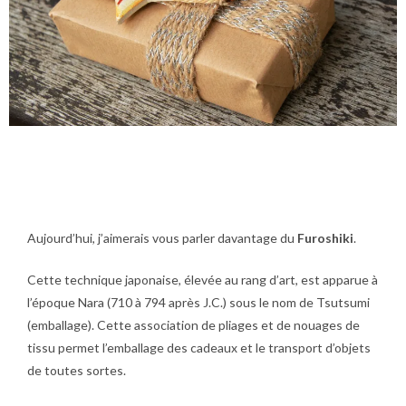
Aujourd’hui, j’aimerais vous parler davantage du
Furoshiki
.
Cette
technique japonaise
, élevée au rang d’art, est
apparue à
l’époque Nara (710 à 794 après J.C.) sous le nom de Tsutsumi
(emballage). Cette association de pliages et de nouages de
tissu permet l’emballage des cadeaux et le transport d’objets
de toutes sortes.