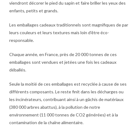
viendront décorer le pied du sapin et faire briller les yeux des
enfants, petits et grands.
Les emballages cadeaux traditionnels sont magnifiques de par
leurs couleurs et leurs textures mais loin d’être éco-
responsable.
Chaque année, en France, près de 20 000 tonnes de ces
emballages sont vendues et jetées une fois les cadeaux
déballés.
Seule la moitié de ces emballages est recyclée à cause de ses
différents composants. Le reste finit dans les décharges ou
les incinérateurs, contribuant ainsi à un gâchis de matériaux
(380 000 arbres abattus), à la pollution de notre
environnement (11 000 tonnes de CO2 générées) et à la
contamination de la chaîne alimentaire.