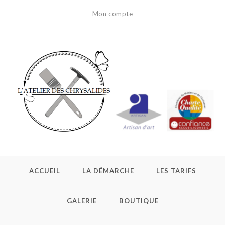
Mon compte
ACCUEIL
LA DÉMARCHE
LES TARIFS
GALERIE
BOUTIQUE