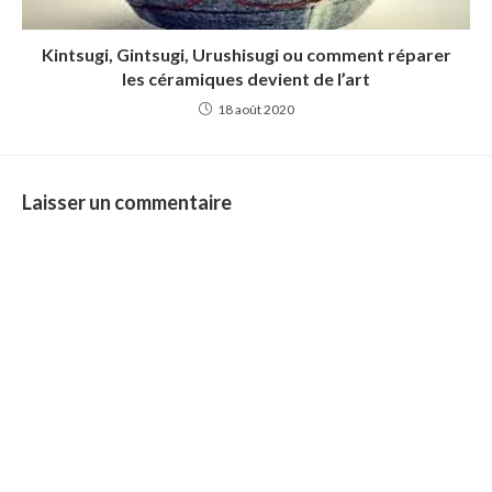
Kintsugi, Gintsugi, Urushisugi ou comment réparer
les céramiques devient de l’art
18 août 2020
Laisser un commentaire