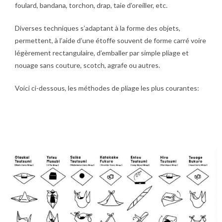
foulard, bandana, torchon, drap, taie d’oreiller, etc.
Diverses techniques s’adaptant à la forme des objets,
permettent, à l’aide d’une étoffe souvent de forme carré voire
légèrement rectangulaire, d’emballer par simple pliage et
nouage sans couture, scotch, agrafe ou autres.
Voici ci-dessous, les méthodes de pliage les plus courantes: