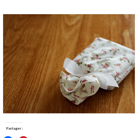
Partager :