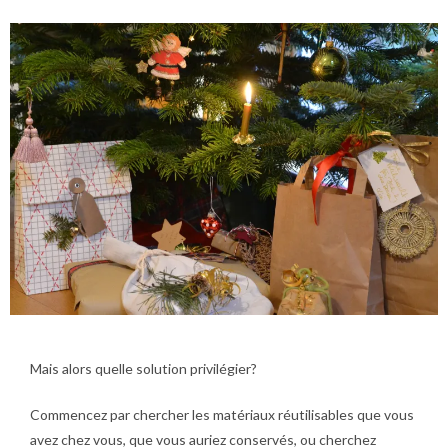
Mais alors quelle solution privilégier?
Commencez par chercher les matériaux réutilisables que vous
avez chez vous, que vous auriez conservés, ou cherchez