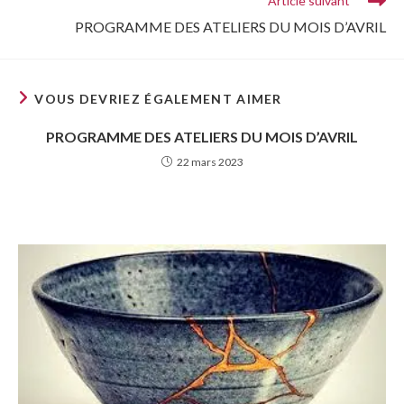
Article suivant
PROGRAMME DES ATELIERS DU MOIS D’AVRIL​
VOUS DEVRIEZ ÉGALEMENT AIMER
PROGRAMME DES ATELIERS DU MOIS D’AVRIL​
22 mars 2023