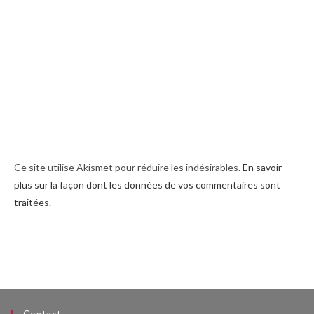
Ce site utilise Akismet pour réduire les indésirables.
En savoir
plus sur la façon dont les données de vos commentaires sont
traitées
.
Contact