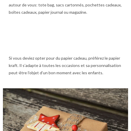
autour de vous: tote bag, sacs cartonnés, pochettes cadeaux,
boîtes cadeaux, papier journal ou magazine.
Si vous deviez opter pour du papier cadeau, préférez le papier
kraft. Il s’adapte à toutes les occasions et sa personnalisation
peut-être l’objet d’un bon moment avec les enfants.