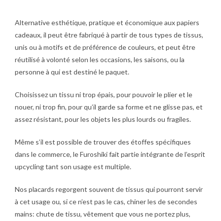
Alternative esthétique, pratique et économique aux papiers
cadeaux, il peut être fabriqué à partir de tous types de tissus,
unis ou à motifs et de préférence de couleurs, et peut être
réutilisé à volonté
selon les occasions, les saisons, ou la
personne à qui est destiné le paquet.
Choisissez un tissu ni trop épais, pour pouvoir le plier et le
nouer, ni trop fin, pour qu’il garde sa forme et ne glisse pas, et
assez résistant, pour les objets les plus lourds ou fragiles.
Même s’il est possible de trouver des étoffes spécifiques
dans le commerce, le Furoshiki fait partie intégrante de l’esprit
upcycling tant son usage est multiple.
Nos placards regorgent souvent de tissus qui pourront servir
à cet usage ou, si ce n’est pas le cas, chiner les de secondes
mains: chute de tissu, vêtement que vous ne portez plus,