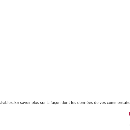
sirables.
En savoir plus sur la façon dont les données de vos commentaire