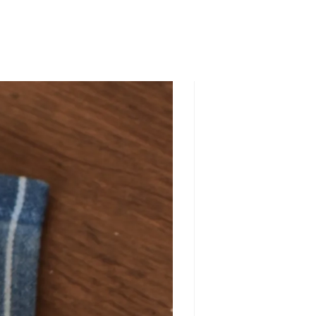
SEARCH