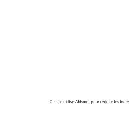
Ce site utilise Akismet pour réduire les indé