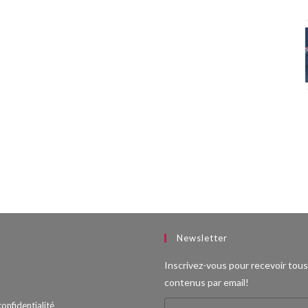
Newsletter
Inscrivez-vous pour recevoir tou
contenus par email!
confidentialité