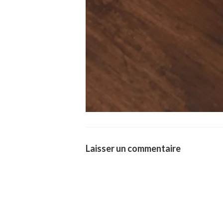
Laisser un commentaire