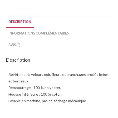
DESCRIPTION
INFORMATIONS COMPLÉMENTAIRES
AVIS (0)
Description
Revêtement: velours noir, fleurs et branchages brodés beige
et bordeaux.
Rembourrage : 100 % polyester.
Housse intérieure : 100 % coton.
Lavable en machine, pas de séchage mécanique