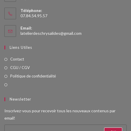
Téléphone:
07.84.54.95.57
Email:
latelierdeschrysalides@gmail.com
Liens Utiles
Contact
CGU / CGV
Politique de confidentialité
Newsletter
Inscrivez-vous pour recevoir tous les nouveaux contenus par
email!