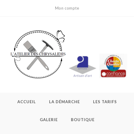
Mon compte
ACCUEIL
LA DÉMARCHE
LES TARIFS
GALERIE
BOUTIQUE