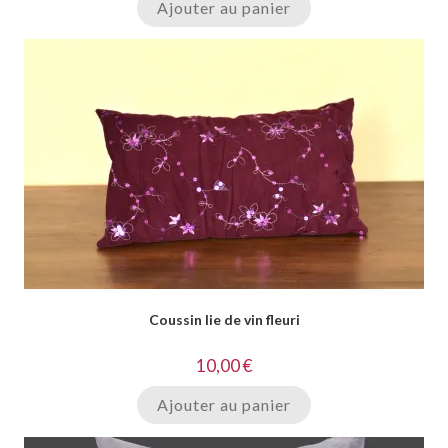
Ajouter au panier
Coussin lie de vin fleuri
10,00
€
Ajouter au panier