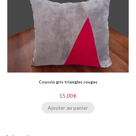
Coussin gris triangles rouges
15,00
€
Ajouter au panier