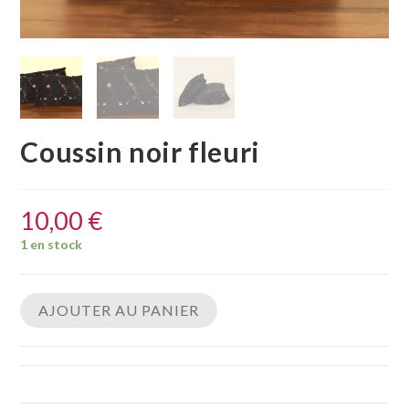
Coussin noir fleuri
10,00
€
1 en stock
AJOUTER AU PANIER