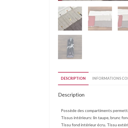
DESCRIPTION
INFORMATIONS CO
Description
Possède des compartiments permettant 
Tissus intérieurs: lin taupe, brunc fo
Tissu fond intérieur écru. Tissu extér