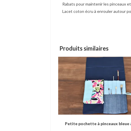
Rabats pour maintenir les pinceaux et
Lacet coton écru à enrouler autour po
Produits similaires
Petite pochette à pinceaux bleue à