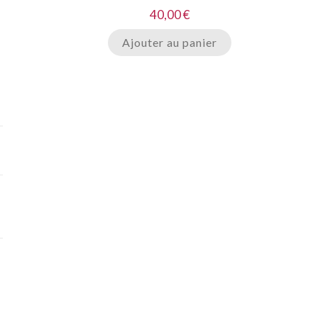
40,00
€
Ajouter au panier