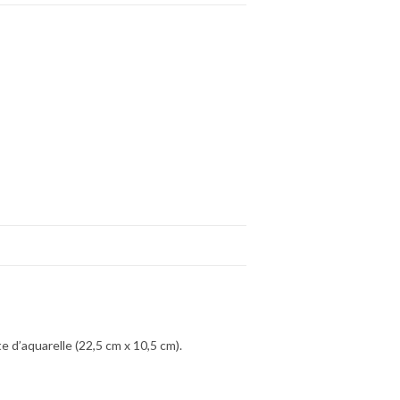
 d’aquarelle (22,5 cm x 10,5 cm).