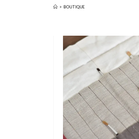
>
BOUTIQUE