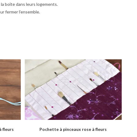
 la boîte dans leurs logements.
ur fermer l’ensemble.
 fleurs
Pochette à pinceaux rose à fleurs