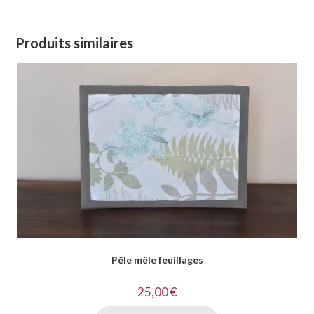
Produits similaires
Pêle mêle feuillages
25,00
€