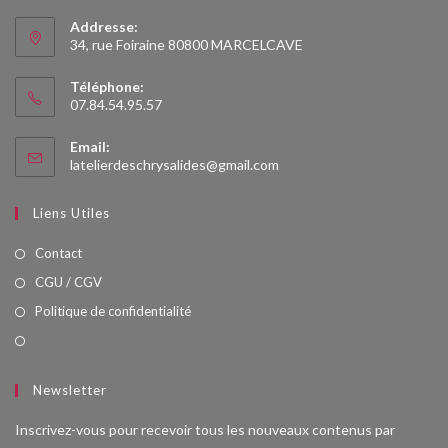
Addresse:
34, rue Foiraine 80800 MARCELCAVE
Téléphone:
07.84.54.95.57
Email:
latelierdeschrysalides@gmail.com
Liens Utiles
Contact
CGU / CGV
Politique de confidentialité
Newsletter
Inscrivez-vous pour recevoir tous les nouveaux contenus par