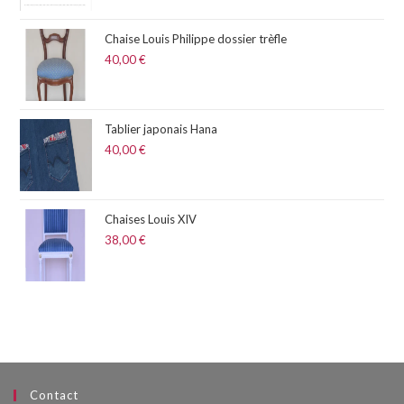
Chaise Louis Philippe dossier trèfle
40,00
€
Tablier japonais Hana
40,00
€
Chaises Louis XIV
38,00
€
Contact