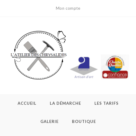
Mon compte
ACCUEIL
LA DÉMARCHE
LES TARIFS
GALERIE
BOUTIQUE