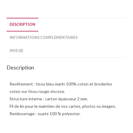
DESCRIPTION
INFORMATIONS COMPLÉMENTAIRES
AVIS (0)
Description
Revêtement : tissu bleu marin 100% coton et broderies
coton sur tissu rouge viscose.
Structure interne : carton épaisseur 2 mm.
Fil de lin pour le maintien de vos cartes, photos ou images.
Rembourrage : ouate 100 % polyester.