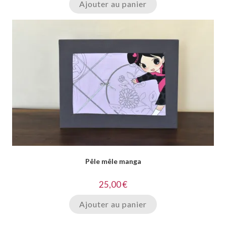
Ajouter au panier
Pêle mêle manga
25,00
€
Ajouter au panier