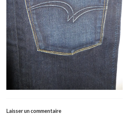
Laisser un commentaire