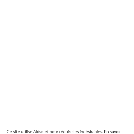
Ce site utilise Akismet pour réduire les indésirables.
En savoir