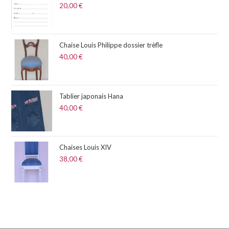
20,00
€
Chaise Louis Philippe dossier trèfle
40,00
€
Tablier japonais Hana
40,00
€
Chaises Louis XIV
38,00
€