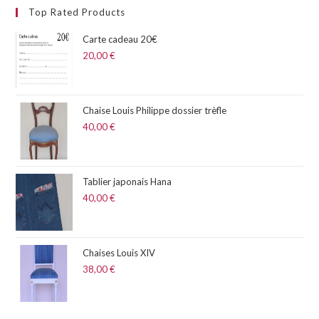
Top Rated Products
Carte cadeau 20€
20,00
€
Chaise Louis Philippe dossier trèfle
40,00
€
Tablier japonais Hana
40,00
€
Chaises Louis XIV
38,00
€