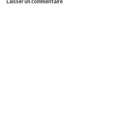
Laisser un commentaire