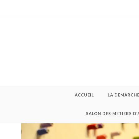
ACCUEIL
LA DÉMARCH
SALON DES METIERS D’