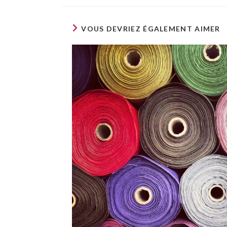
VOUS DEVRIEZ ÉGALEMENT AIMER