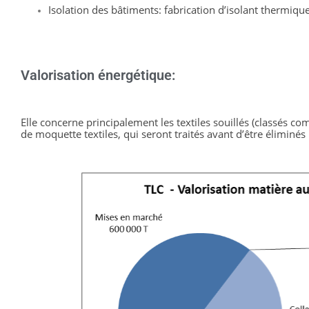
Isolation des bâtiments: fabrication d’isolant thermique 
Valorisation énergétique:
Elle concerne principalement les textiles souillés (classés 
com
de moquette textiles, qui seront traités avant d’être 
éliminés