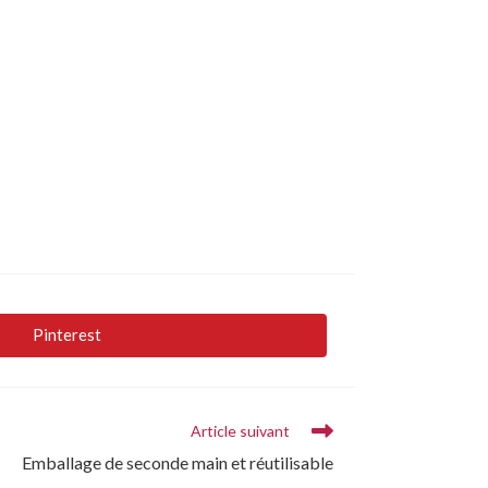
Pinterest
Article suivant
Emballage de seconde main et réutilisable