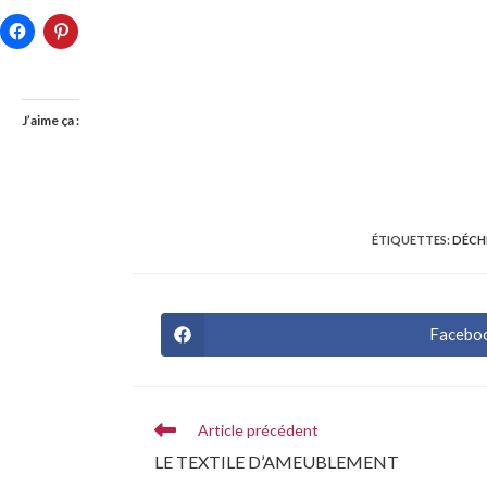
J’aime ça :
ÉTIQUETTES
:
DÉCH
Facebo
Article précédent
LE TEXTILE D’AMEUBLEMENT