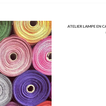
ATELIER LAMPE EN CA