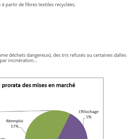
à partir de fibres textiles recyclées.
me déchets dangereux), des tris refusés ou certaines 
dalles 
 par incinération…