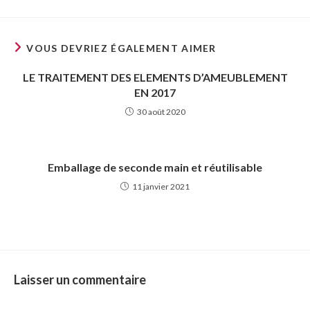
VOUS DEVRIEZ ÉGALEMENT AIMER
LE TRAITEMENT DES ELEMENTS D’AMEUBLEMENT
EN 2017
30 août 2020
Emballage de seconde main et réutilisable
11 janvier 2021
Laisser un commentaire