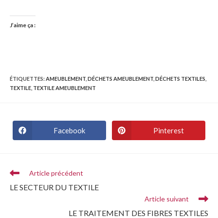
J’aime ça :
ÉTIQUETTES
:
AMEUBLEMENT
,
DÉCHETS AMEUBLEMENT
,
DÉCHETS TEXTILES
,
TEXTILE
,
TEXTILE AMEUBLEMENT
Facebook
Pinterest
Article précédent
LE SECTEUR DU TEXTILE
Article suivant
LE TRAITEMENT DES FIBRES TEXTILES