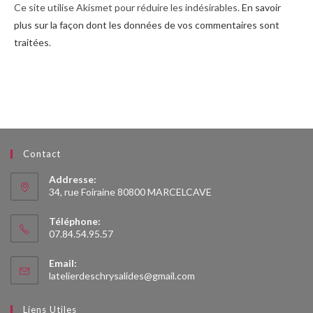
Ce site utilise Akismet pour réduire les indésirables.
En savoir
plus sur la façon dont les données de vos commentaires sont
traitées
.
Contact
Addresse:
34, rue Foiraine 80800 MARCELCAVE
Téléphone:
07.84.54.95.57
Email:
latelierdeschrysalides@gmail.com
Liens Utiles