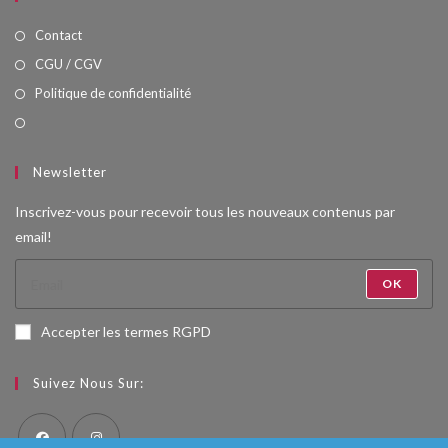
Contact
CGU / CGV
Politique de confidentialité
Newsletter
Inscrivez-vous pour recevoir tous les nouveaux contenus par
email!
OK
Accepter les termes RGPD
Suivez Nous Sur: