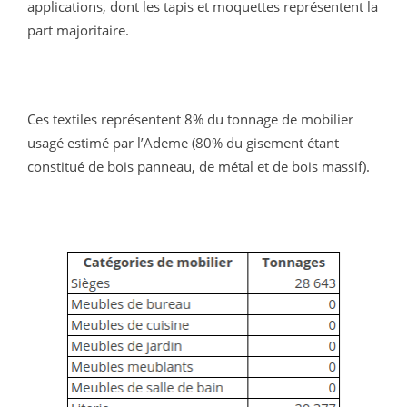
applications, dont les tapis et moquettes représentent la 
part majoritaire.
Ces textiles représentent 8% du tonnage de mobilier 
usagé estimé par l’Ademe (80% du gisement étant 
constitué de bois panneau, de métal et de bois massif).