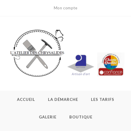
Mon compte
ACCUEIL
LA DÉMARCHE
LES TARIFS
GALERIE
BOUTIQUE