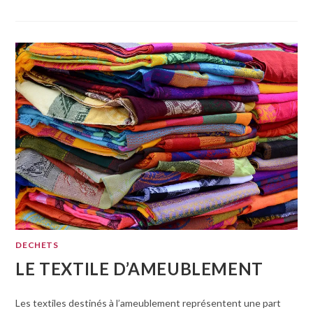
DECHETS
LE TEXTILE D’AMEUBLEMENT
Les textiles destinés à l’ameublement représentent une part